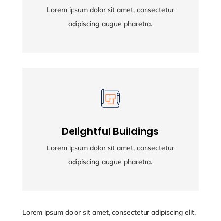
Lorem ipsum dolor sit amet, consectetur
Lorem ipsum dolor sit amet, consectetur
adipiscing augue pharetra.
adipiscing augue pharetra.
Delightful Buildings
Delightful Buildings
Lorem ipsum dolor sit amet, consectetur
Lorem ipsum dolor sit amet, consectetur
adipiscing augue pharetra.
adipiscing augue pharetra.
Lorem ipsum dolor sit amet, consectetur adipiscing elit.