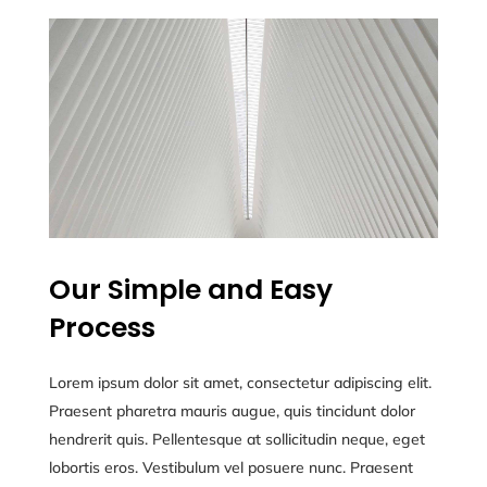
Our Simple and Easy
Process
Lorem ipsum dolor sit amet, consectetur adipiscing elit.
Praesent pharetra mauris augue, quis tincidunt dolor
hendrerit quis. Pellentesque at sollicitudin neque, eget
lobortis eros. Vestibulum vel posuere nunc. Praesent