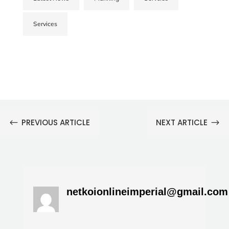
Services
PREVIOUS ARTICLE
NEXT ARTICLE
#
$
netkoionlineimperial@gmail.com