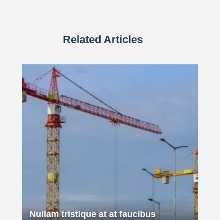
Related Articles
Nullam tristique at at faucibus