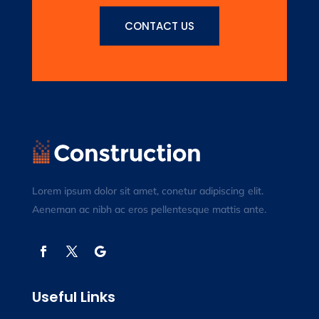
CONTACT US
Lorem ipsum dolor sit amet, conetur adipiscing elit.
Aeneman ac nibh ac eros pellentesque mattis ante.
Useful Links