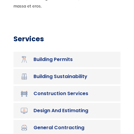
massa et eros.
Services
Building Permits
Building Sustainability
Construction Services
Design And Estimating
General Contracting