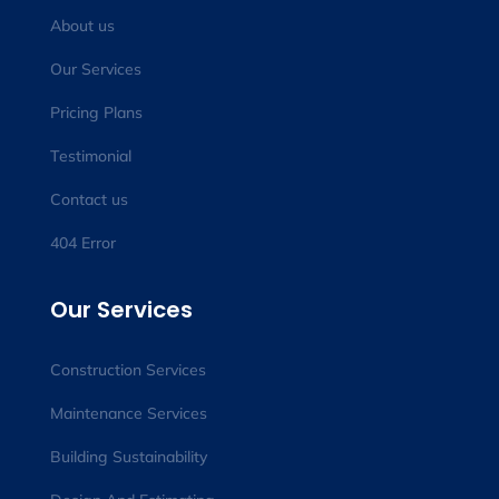
About us
Our Services
Pricing Plans
Testimonial
Contact us
404 Error
Our Services
Construction Services
Maintenance Services
Building Sustainability