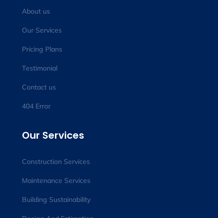
About us
Our Services
Pricing Plans
Testimonial
Contact us
404 Error
Our Services
Construction Services
Maintenance Services
Building Sustainability