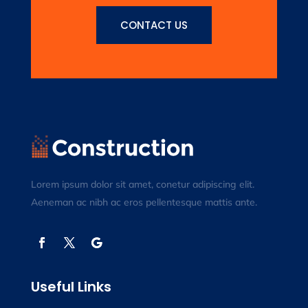
CONTACT US
Lorem ipsum dolor sit amet, conetur adipiscing elit.
Aeneman ac nibh ac eros pellentesque mattis ante.
Useful Links