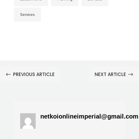
Services
PREVIOUS ARTICLE
NEXT ARTICLE
#
$
netkoionlineimperial@gmail.com