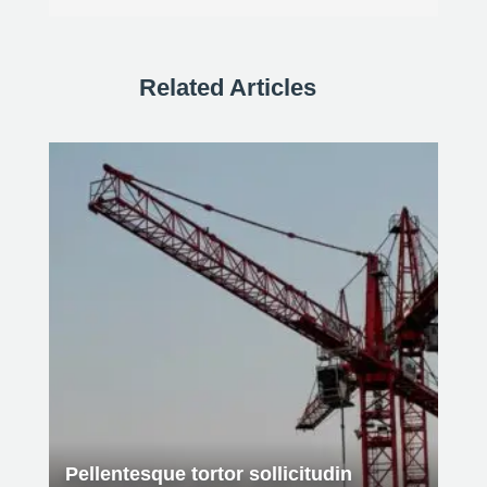
Related Articles
Pellentesque tortor sollicitudin