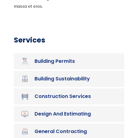
massa et eros.
Services
Building Permits
Building Sustainability
Construction Services
Design And Estimating
General Contracting